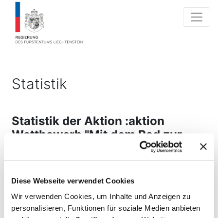
Statistik
Statistik der Aktion :aktion
Wettbewerb "Mit dem Rad zur
Arbeit" 2021
30.04.2021 30.06.2021
Diese Webseite verwendet Cookies
Wir verwenden Cookies, um Inhalte und Anzeigen zu
personalisieren, Funktionen für soziale Medien anbieten