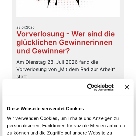
28.07.2026
Vorverlosung - Wer sind die
glücklichen Gewinnerinnen
und Gewinner?
Am Dienstag 28. Juli 2026 fand die
Vorverlosung von „Mit dem Rad zur Arbeit“
statt.
Weiterlesen
Diese Webseite verwendet Cookies
Wir verwenden Cookies, um Inhalte und Anzeigen zu
personalisieren, Funktionen für soziale Medien anbieten
zu können und die Zugriffe auf unsere Website zu