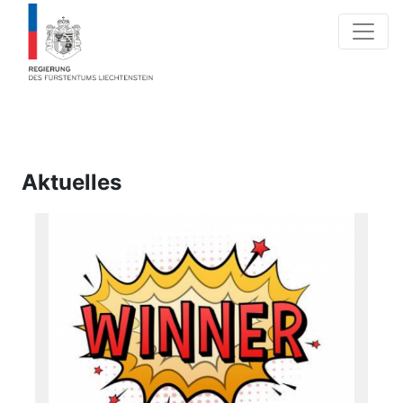
Aktuelles