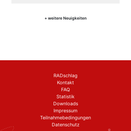
+ weitere Neuigkeiten
RADschlag
Kontakt
FAQ
Statistik
Downloads
Impressum
Teilnahmebedingungen
Datenschutz