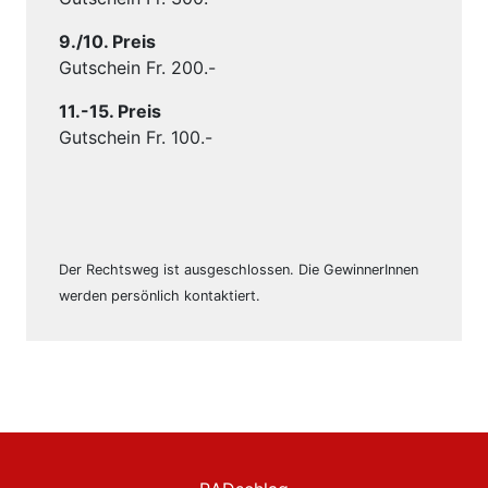
9./10. Preis
Gutschein Fr. 200.-
11.-15. Preis
Gutschein Fr. 100.-
Der Rechtsweg ist ausgeschlossen. Die GewinnerInnen
werden persönlich kontaktiert.