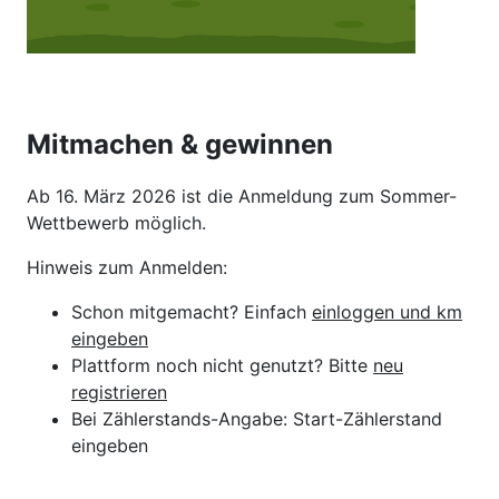
Mitmachen & gewinnen
Ab 16. März 2026 ist die Anmeldung zum Sommer-
Wettbewerb möglich.
Hinweis zum Anmelden:
Schon mitgemacht? Einfach
einloggen und km
eingeben
Plattform noch nicht genutzt? Bitte
neu
registrieren
Bei Zählerstands-Angabe: Start-Zählerstand
eingeben