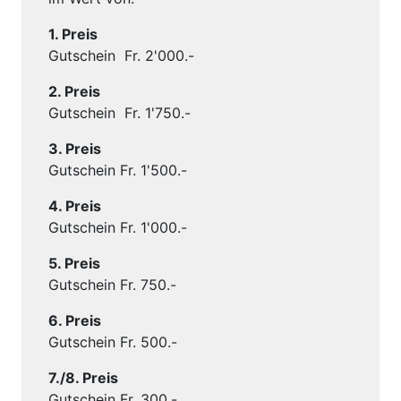
1. Preis
Gutschein Fr. 2'000.-
2. Preis
Gutschein Fr. 1'750.-
3. Preis
Gutschein Fr. 1'500.-
4. Preis
Gutschein Fr. 1'000.-
5. Preis
Gutschein Fr. 750.-
6. Preis
Gutschein Fr. 500.-
7./8. Preis
Gutschein Fr. 300.-