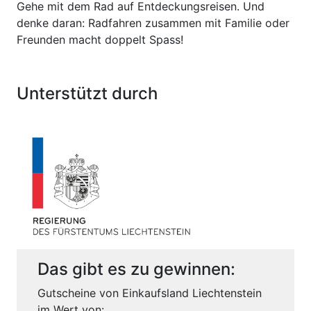
Gehe mit dem Rad auf Entdeckungsreisen. Und
denke daran: Radfahren zusammen mit Familie oder
Freunden macht doppelt Spass!
Unterstützt durch
Das gibt es zu gewinnen:
Gutscheine von Einkaufsland Liechtenstein
im Wert von: