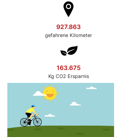
927.863
gefahrene Kilometer
163.675
Kg CO2 Ersparnis