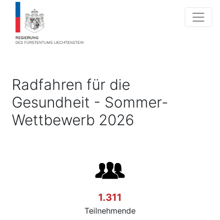
Radfahren für die
Gesundheit - Sommer-
Wettbewerb 2026
1.311
Teilnehmende