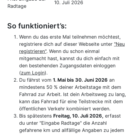
10. Juli 2026
Radtage
So funktioniert’s:
Wenn du das erste Mal teilnehmen möchtest,
registriere dich auf dieser Webseite unter
"Neu
registrieren"
. Wenn du schon einmal
mitgemacht hast, kannst du dich einfach mit
den bestehenden Zugangsdaten einloggen
(
zum Login
).
Du fährst vom
1. Mai bis 30. Juni 2026
an
mindestens 50 % deiner Arbeitstage mit dem
Fahrrad zur Arbeit. Ist dein Arbeitsweg zu lang,
kann das Fahrrad für eine Teilstrecke mit dem
öffentlichen Verkehr kombiniert werden.
Bis spätestens
Freitag
, 10. Juli 2026,
erfasst
du unter "Eingabe Radtage" die Anzahl
gefahrene km und allfällige Angaben zu jedem