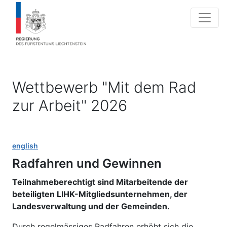
Wettbewerb "Mit dem Rad
zur Arbeit" 2026
english
Radfahren und Gewinnen
Teilnahmeberechtigt sind Mitarbeitende der
beteiligten LIHK-Mitgliedsunternehmen, der
Landesverwaltung und der Gemeinden.
Durch regelmässiges Radfahren erhöht sich die