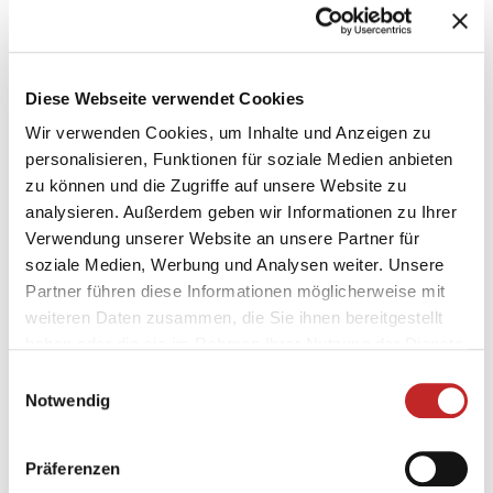
Diese Webseite verwendet Cookies
Wir verwenden Cookies, um Inhalte und Anzeigen zu
personalisieren, Funktionen für soziale Medien anbieten
zu können und die Zugriffe auf unsere Website zu
analysieren. Außerdem geben wir Informationen zu Ihrer
Verwendung unserer Website an unsere Partner für
soziale Medien, Werbung und Analysen weiter. Unsere
Partner führen diese Informationen möglicherweise mit
weiteren Daten zusammen, die Sie ihnen bereitgestellt
haben oder die sie im Rahmen Ihrer Nutzung der Dienste
gesammelt haben.
Einwilligungsauswahl
Notwendig
Präferenzen