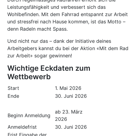
Leistungsfähigkeit und verbessert sich das
Wohlbefinden. Mit dem Fahrrad entspannt zur Arbeit
und stressfrei nach Hause kommen, ist das Motto –
denn Radeln macht Spass.
Und nicht nur das – dank der Initiative deines
Arbeitgebers kannst du bei der Aktion «Mit dem Rad
zur Arbeit» sogar gewinnen!
Wichtige Eckdaten zum
Wettbewerb
Start
1. Mai 2026
Ende
30. Juni 2026
ab 23. März
Beginn Anmeldung
2026
Anmeldefrist
30. Juni 2026
Frist Eingabe der