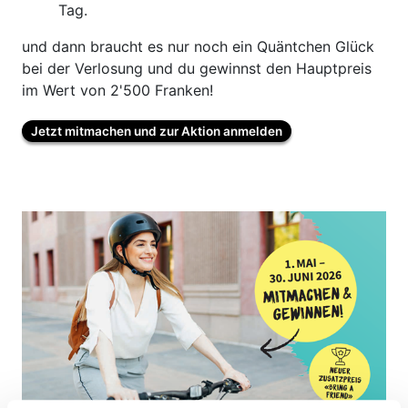
Tag.
und dann braucht es nur noch ein Quäntchen Glück
bei der Verlosung und du gewinnst den Hauptpreis
im Wert von 2'500 Franken!
Jetzt mitmachen und zur Aktion anmelden