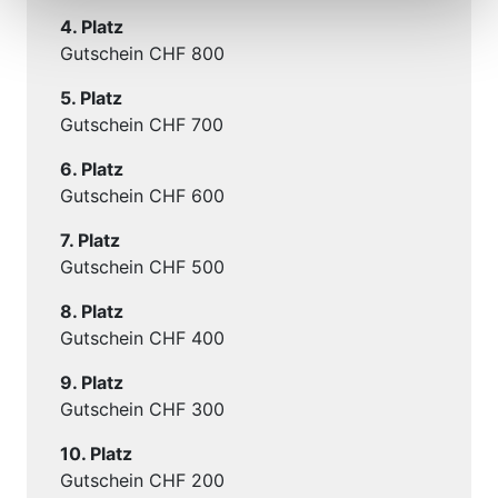
4. Platz
Gutschein CHF 800
5. Platz
Gutschein CHF 700
6. Platz
Gutschein CHF 600
7. Platz
Gutschein CHF 500
8. Platz
Gutschein CHF 400
9. Platz
Gutschein CHF 300
10. Platz
Gutschein CHF 200