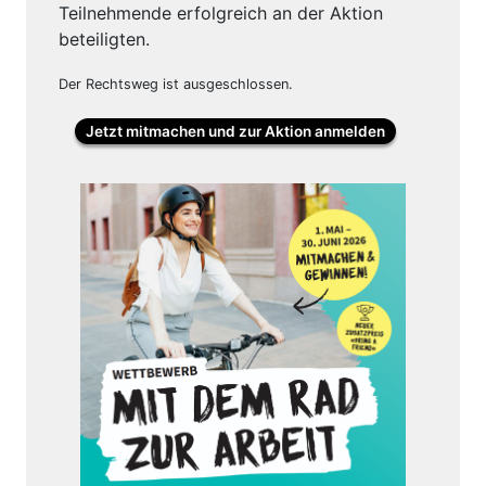
Teilnehmende erfolgreich an der Aktion
beteiligten.
Der Rechtsweg ist ausgeschlossen.
Jetzt mitmachen und zur Aktion anmelden