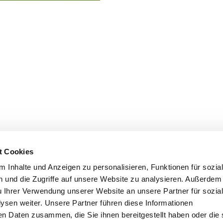
t Cookies
 Inhalte und Anzeigen zu personalisieren, Funktionen für sozia
 und die Zugriffe auf unsere Website zu analysieren. Außerdem
u Ihrer Verwendung unserer Website an unsere Partner für sozia
sen weiter. Unsere Partner führen diese Informationen
en Daten zusammen, die Sie ihnen bereitgestellt haben oder die 