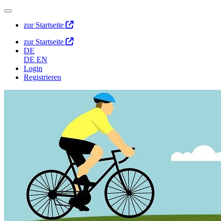
zur Startseite
zur Startseite
DE
DE
EN
Login
Registrieren