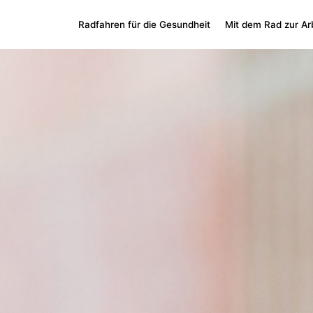
Radfahren für die Gesundheit
Mit dem Rad zur Ar