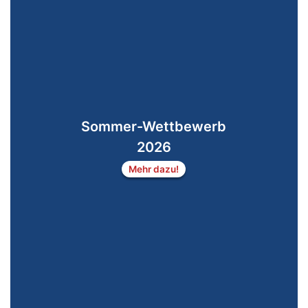
Sommer-Wettbewerb
2026
Mehr dazu!