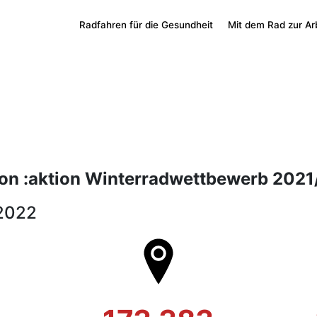
Radfahren für die Gesundheit
Mit dem Rad zur Ar
tion :aktion Winterradwettbewerb 2021
.2022