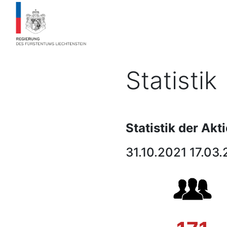
Statistik
Statistik der Ak
31.10.2021 17.03