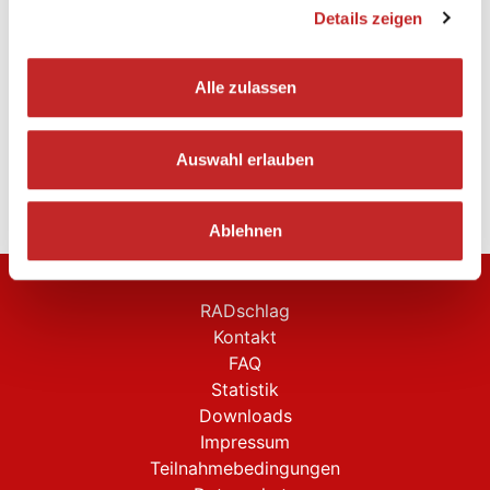
Details zeigen
Alle zulassen
Auswahl erlauben
Ablehnen
RADschlag
Kontakt
FAQ
Statistik
Downloads
Impressum
Teilnahmebedingungen