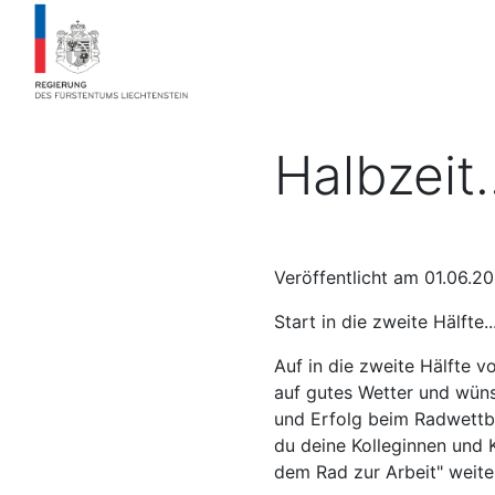
Halbzeit.
Veröffentlicht am 01.06.2
Start in die zweite Hälfte..
Auf in die zweite Hälfte 
auf gutes Wetter und wüns
und Erfolg beim Radwettb
du deine Kolleginnen und K
dem Rad zur Arbeit" weit