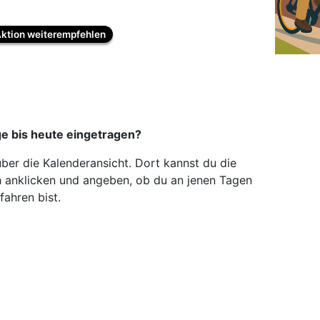
ktion weiterempfehlen
ge bis heute eingetragen?
ber die Kalenderansicht. Dort kannst du die
 anklicken und angeben, ob du an jenen Tagen
fahren bist.